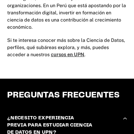
organizaciones. En un Perú que está apostando por la
transformación digital, invertir en formación en
ciencia de datos es una contribución al crecimiento
económico.
Si te interesa conocer más sobre la Ciencia de Datos,
perfiles, qué subáreas explora, y más, puedes
acceder a nuestros
cursos en UPN
.
PREGUNTAS FRECUENTES
¿NECESITO EXPERIENCIA
PREVIA PARA ESTUDIAR CIENCIA
DE DATOS EN UPN?