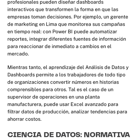
profesionales pueden diseñar dashboards
interactivos que transformen la forma en que las
empresas toman decisiones. Por ejemplo, un gerente
de marketing en Lima que monitorea sus campañas
en tiempo real: con Power BI puede automatizar
reportes, integrar diferentes fuentes de información
para reaccionar de inmediato a cambios en el
mercado.
Mientras tanto, el aprendizaje del Análisis de Datos y
Dashboards permite a los trabajadores de todo tipo
de organizaciones convertir números en historias
comprensibles para otros. Tal es el caso de un
supervisor de operaciones en una planta
manufacturera, puede usar Excel avanzado para
filtrar datos de producción, analizar tendencias para
ahorrar costos.
CIENCIA DE DATOS: NORMATIVA