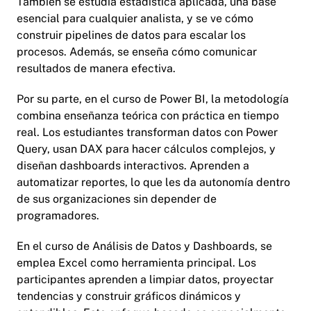
También se estudia estadística aplicada, una base
esencial para cualquier analista, y se ve cómo
construir pipelines de datos para escalar los
procesos. Además, se enseña cómo comunicar
resultados de manera efectiva.
Por su parte, en el curso de Power BI, la metodología
combina enseñanza teórica con práctica en tiempo
real. Los estudiantes transforman datos con Power
Query, usan DAX para hacer cálculos complejos, y
diseñan dashboards interactivos. Aprenden a
automatizar reportes, lo que les da autonomía dentro
de sus organizaciones sin depender de
programadores.
En el curso de Análisis de Datos y Dashboards, se
emplea Excel como herramienta principal. Los
participantes aprenden a limpiar datos, proyectar
tendencias y construir gráficos dinámicos y