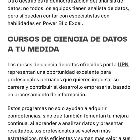
Otro desafío es la democratización del análisis de
datos: no todos los equipos tienen analista de datos,
pero sí pueden contar con especialistas con
habilidades en Power BI o Excel.
CURSOS DE CIENCIA DE DATOS
A TU MEDIDA
Los cursos de ciencia de datos ofrecidos por la
UPN
representan una oportunidad excelente para
profesionales peruanos que quieren impulsar su
carrera y contribuir al desarrollo empresarial basado
en procesamiento de información.
Estos programas no solo ayudan a adquirir
competencias, sino que también fomentan la mejora
continua: al aprender a analizar datos y presentar
resultados, los profesionales se vuelven más
estratégicos, más eficientes y suman más valor a sus