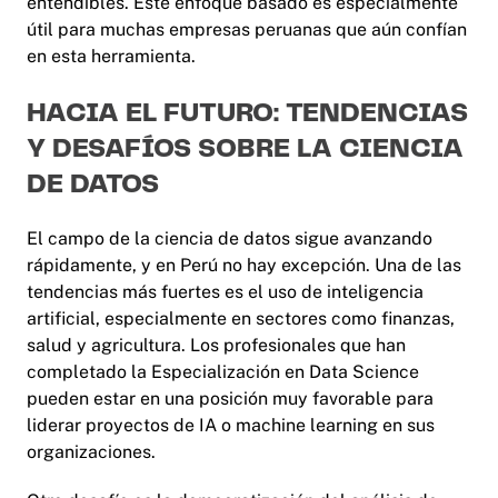
entendibles. Este enfoque basado es especialmente
útil para muchas empresas peruanas que aún confían
en esta herramienta.
HACIA EL FUTURO: TENDENCIAS
Y DESAFÍOS SOBRE LA CIENCIA
DE DATOS
El campo de la ciencia de datos sigue avanzando
rápidamente, y en Perú no hay excepción. Una de las
tendencias más fuertes es el uso de inteligencia
artificial, especialmente en sectores como finanzas,
salud y agricultura. Los profesionales que han
completado la Especialización en Data Science
pueden estar en una posición muy favorable para
liderar proyectos de IA o machine learning en sus
organizaciones.