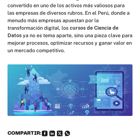
convertido en uno de los activos más valiosos para
las empresas de diversos rubros. En el Perú, donde a
menudo más empresas apuestan por la
transformación digital, los
cursos de Ciencia de
Datos
ya no es tema aparte, sino una pieza clave para
mejorar procesos, optimizar recursos y ganar valor en
un mercado competitivo.
COMPARTIR: