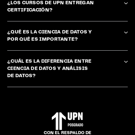
¿LOS CURSOS DE UPN ENTREGAN
CERTIFICACIÓN?
¿QUÉ ES LA CIENCIA DE DATOS Y
POR QUÉ ES IMPORTANTE?
¿CUÁL ES LA DIFERENCIA ENTRE
CIENCIA DE DATOS Y ANÁLISIS
DE DATOS?
CON EL RESPALDO DE