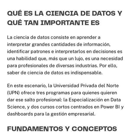
QUÉ ES LA CIENCIA DE DATOS Y
QUÉ TAN IMPORTANTE ES
La ciencia de datos consiste en aprender a
interpretar grandes cantidades de información,
identificar patrones e interpretarlos en decisiones es
una habilidad que, más que un lujo, es una necesidad
para profesionales de diversas industrias. Por ello,
saber de ciencia de datos es indispensable.
En este escenario, la Universidad Privada del Norte
(UPN) ofrece tres programas para quienes quieren
dar ese salto profesional: la Especialización en Data
Science, y dos cursos cortos centrados en Power BI y
dashboards para la gestión empresarial.
FUNDAMENTOS Y CONCEPTOS