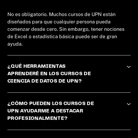
No es obligatorio. Muchos cursos de UPN están
diseñados para que cualquier persona pueda
comenzar desde cero. Sin embargo, tener nociones
de Excel o estadística básica puede ser de gran
ayuda.
¿QUÉ HERRAMIENTAS
APRENDERÉ EN LOS CURSOS DE
CIENCIA DE DATOS DE UPN?
¿CÓMO PUEDEN LOS CURSOS DE
UPN AYUDARME A DESTACAR
PROFESIONALMENTE?