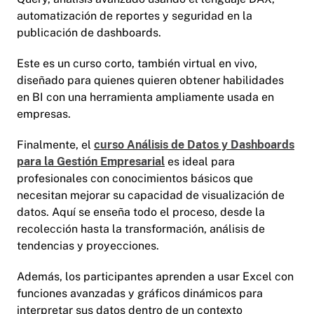
automatización de reportes y seguridad en la
publicación de dashboards.
Este es un curso corto, también virtual en vivo,
diseñado para quienes quieren obtener habilidades
en BI con una herramienta ampliamente usada en
empresas.
Finalmente, el
curso Análisis de Datos y Dashboards
para la Gestión Empresarial
es ideal para
profesionales con conocimientos básicos que
necesitan mejorar su capacidad de visualización de
datos. Aquí se enseña todo el proceso, desde la
recolección hasta la transformación, análisis de
tendencias y proyecciones.
Además, los participantes aprenden a usar Excel con
funciones avanzadas y gráficos dinámicos para
interpretar sus datos dentro de un contexto