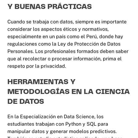
Y BUENAS PRÁCTICAS
Cuando se trabaja con datos, siempre es importante
considerar los aspectos éticos y normativos,
especialmente en un país como el Perú, donde hay
regulaciones como la Ley de Protección de Datos
Personales. Los profesionales formados deben saber
que al recolectar o procesar información, prima el
respeto por la privacidad.
HERRAMIENTAS Y
METODOLOGÍAS EN LA CIENCIA
DE DATOS
En la Especialización en Data Science, los
estudiantes trabajan con Python y SQL para
manipular datos y generar modelos predictivos.