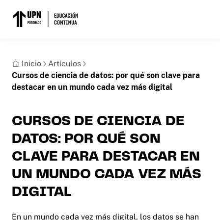
Inicio
Artículos
Cursos de ciencia de datos: por qué son clave para
destacar en un mundo cada vez más digital
CURSOS DE CIENCIA DE
DATOS: POR QUÉ SON
CLAVE PARA DESTACAR EN
UN MUNDO CADA VEZ MÁS
DIGITAL
En un mundo cada vez más digital, los datos se han