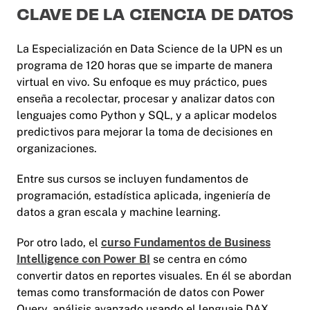
CLAVE DE LA CIENCIA DE DATOS
La Especialización en Data Science de la UPN es un
programa de 120 horas que se imparte de manera
virtual en vivo. Su enfoque es muy práctico, pues
enseña a recolectar, procesar y analizar datos con
lenguajes como Python y SQL, y a aplicar modelos
predictivos para mejorar la toma de decisiones en
organizaciones.
Entre sus cursos se incluyen fundamentos de
programación, estadística aplicada, ingeniería de
datos a gran escala y machine learning.
Por otro lado, el
curso Fundamentos de Business
Intelligence con Power BI
se centra en cómo
convertir datos en reportes visuales. En él se abordan
temas como transformación de datos con Power
Query, análisis avanzado usando el lenguaje DAX,