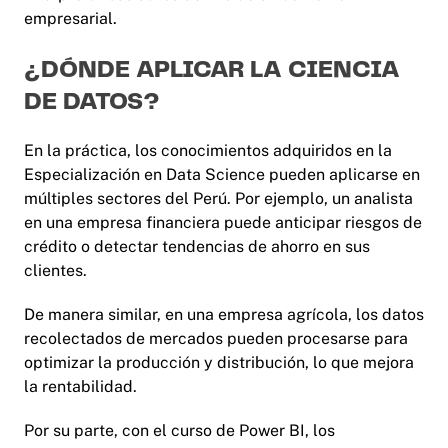
empresarial.
¿DÓNDE APLICAR LA CIENCIA
DE DATOS?
En la práctica, los conocimientos adquiridos en la
Especialización en Data Science pueden aplicarse en
múltiples sectores del Perú. Por ejemplo, un analista
en una empresa financiera puede anticipar riesgos de
crédito o detectar tendencias de ahorro en sus
clientes.
De manera similar, en una empresa agrícola, los datos
recolectados de mercados pueden procesarse para
optimizar la producción y distribución, lo que mejora
la rentabilidad.
Por su parte, con el curso de Power BI, los