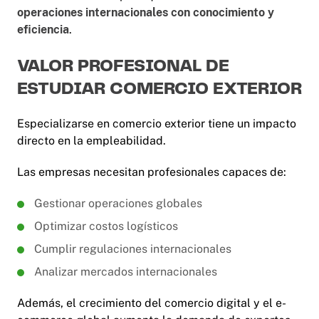
operaciones internacionales con conocimiento y
eficiencia
.
VALOR PROFESIONAL DE
ESTUDIAR COMERCIO EXTERIOR
Especializarse en comercio exterior tiene un impacto
directo en la empleabilidad.
Las empresas necesitan profesionales capaces de:
Gestionar operaciones globales
Optimizar costos logísticos
Cumplir regulaciones internacionales
Analizar mercados internacionales
Además, el crecimiento del comercio digital y el e-