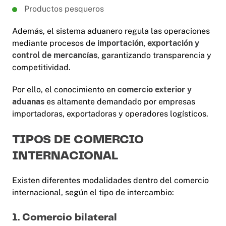
Productos pesqueros
Además, el sistema aduanero regula las operaciones
mediante procesos de
importación, exportación y
control de mercancías
, garantizando transparencia y
competitividad.
Por ello, el conocimiento en
comercio exterior y
aduanas
es altamente demandado por empresas
importadoras, exportadoras y operadores logísticos.
TIPOS DE COMERCIO
INTERNACIONAL
Existen diferentes modalidades dentro del comercio
internacional, según el tipo de intercambio:
1. Comercio bilateral