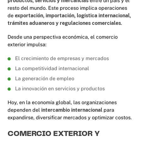
productos, servicios y mercancías
entre un país y el
resto del mundo. Este proceso implica operaciones
de
exportación, importación, logística internacional,
trámites aduaneros y regulaciones comerciales
.
Desde una perspectiva económica, el comercio
exterior impulsa:
El crecimiento de empresas y mercados
La competitividad internacional
La generación de empleo
La innovación en servicios y productos
Hoy, en la economía global, las organizaciones
dependen del
intercambio internacional
para
expandirse, diversificar mercados y optimizar costos.
COMERCIO EXTERIOR Y