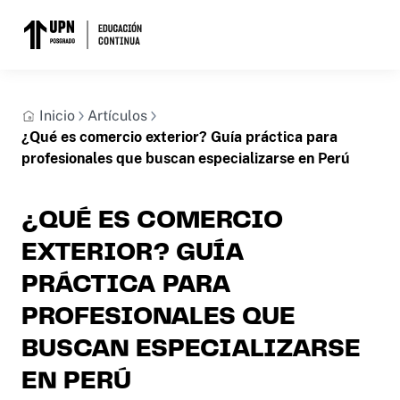
Inicio
Artículos
¿Qué es comercio exterior? Guía práctica para
profesionales que buscan especializarse en Perú
¿QUÉ ES COMERCIO
EXTERIOR? GUÍA
PRÁCTICA PARA
PROFESIONALES QUE
BUSCAN ESPECIALIZARSE
EN PERÚ