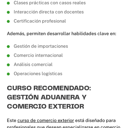
Clases prácticas con casos reales
Interacción directa con docentes
Certificación profesional
Además, permiten desarrollar habilidades clave en:
Gestión de importaciones
Comercio internacional
Análisis comercial
Operaciones logísticas
CURSO RECOMENDADO:
GESTIÓN ADUANERA Y
COMERCIO EXTERIOR
Este
curso de comercio exterior
está diseñado para
profesionales que desean especializarse en comercio