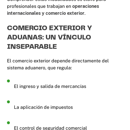
profesionales que trabajan en
operaciones
internacionales y comercio exterior
.
COMERCIO EXTERIOR Y
ADUANAS: UN VÍNCULO
INSEPARABLE
El comercio exterior depende directamente del
sistema aduanero, que regula:
El ingreso y salida de mercancías
La aplicación de impuestos
El control de seguridad comercial