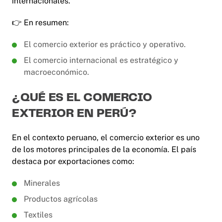
internacionales.
👉 En resumen:
El comercio exterior es práctico y operativo.
El comercio internacional es estratégico y
macroeconómico.
¿QUÉ ES EL COMERCIO
EXTERIOR EN PERÚ?
En el contexto peruano, el comercio exterior es uno
de los motores principales de la economía. El país
destaca por exportaciones como:
Minerales
Productos agrícolas
Textiles