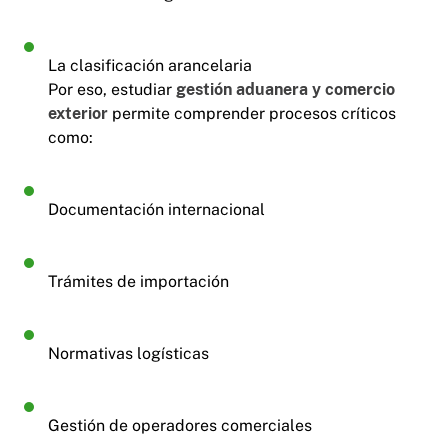
La clasificación arancelaria
Por eso, estudiar
gestión aduanera y comercio
exterior
permite comprender procesos críticos
como:
Documentación internacional
Trámites de importación
Normativas logísticas
Gestión de operadores comerciales