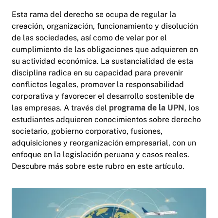
Esta rama del derecho se ocupa de regular la
creación, organización, funcionamiento y disolución
de las sociedades, así como de velar por el
cumplimiento de las obligaciones que adquieren en
su actividad económica. La sustancialidad de esta
disciplina radica en su capacidad para prevenir
conflictos legales, promover la responsabilidad
corporativa y favorecer el desarrollo sostenible de
las empresas. A través del
programa de la UPN
, los
estudiantes adquieren conocimientos sobre derecho
societario, gobierno corporativo, fusiones,
adquisiciones y reorganización empresarial, con un
enfoque en la legislación peruana y casos reales.
Descubre más sobre este rubro en este artículo.