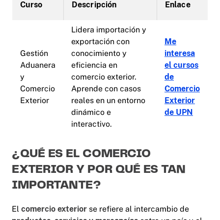
Curso
Descripción
Enlace
Lidera importación y
exportación con
Me
Gestión
conocimiento y
interesa
Aduanera
eficiencia en
el cursos
y
comercio exterior.
de
Comercio
Aprende con casos
Comercio
Exterior
reales en un entorno
Exterior
dinámico e
de UPN
interactivo.
¿QUÉ ES EL COMERCIO
EXTERIOR Y POR QUÉ ES TAN
IMPORTANTE?
El
comercio exterior
se refiere al intercambio de