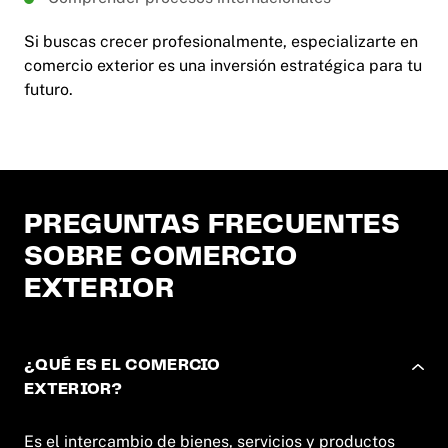
Si buscas crecer profesionalmente, especializarte en
comercio exterior es una inversión estratégica para tu
futuro.
PREGUNTAS FRECUENTES
SOBRE COMERCIO
EXTERIOR
¿QUÉ ES EL COMERCIO
EXTERIOR?
Es el intercambio de bienes, servicios y productos