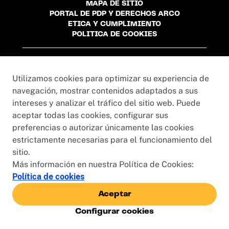
MAPA DE SITIO
PORTAL DE PDP Y DERECHOS ARCO
ETICA Y CUMPLIMIENTO
POLITICA DE COOKIES
Universidad Privada del Norte S.A.C. - R.U.C
20215276024
Utilizamos cookies para optimizar su experiencia de
navegación, mostrar contenidos adaptados a sus
intereses y analizar el tráfico del sitio web. Puede
aceptar todas las cookies, configurar sus
preferencias o autorizar únicamente las cookies
estrictamente necesarias para el funcionamiento del
sitio.
Más información en nuestra Política de Cookies:
Política de cookies
Aceptar
Configurar cookies