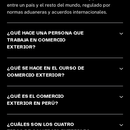
entre un país y el resto del mundo, regulado por
normas aduaneras y acuerdos internacionales.
¿QUÉ HACE UNA PERSONA QUE
TRABAJA EN COMERCIO
EXTERIOR?
¿QUÉ SE HACE EN EL CURSO DE
COMERCIO EXTERIOR?
¿QUÉ ES EL COMERCIO
EXTERIOR EN PERÚ?
¿CUÁLES SON LOS CUATRO