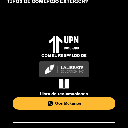
TIPOS DE COMERCIO EXTERIOR?
CON EL RESPALDO DE
Libro de reclamaciones
Contáctanos