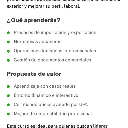
exterior y mejorar su perfil laboral.
¿Qué aprenderás?
Procesos de importación y exportación
Normativas aduaneras
Operaciones logísticas internacionales
Gestión de documentos comerciales
Propuesta de valor
Aprendizaje con casos reales
Entorno dinámico e interactivo
Certificado oficial avalado por UPN
Mejora de empleabilidad profesional
Este curso es ideal para quienes buscan
liderar