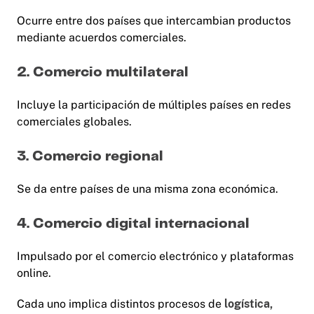
Ocurre entre dos países que intercambian productos
mediante acuerdos comerciales.
2. Comercio multilateral
Incluye la participación de múltiples países en redes
comerciales globales.
3. Comercio regional
Se da entre países de una misma zona económica.
4. Comercio digital internacional
Impulsado por el comercio electrónico y plataformas
online.
Cada uno implica distintos procesos de
logística,