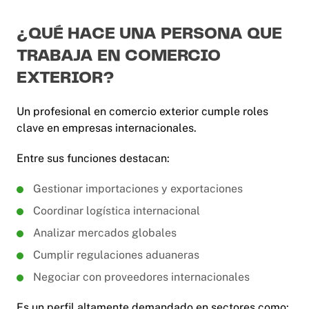
¿QUÉ HACE UNA PERSONA QUE
TRABAJA EN COMERCIO
EXTERIOR?
Un profesional en comercio exterior cumple roles
clave en empresas internacionales.
Entre sus funciones destacan:
Gestionar importaciones y exportaciones
Coordinar logística internacional
Analizar mercados globales
Cumplir regulaciones aduaneras
Negociar con proveedores internacionales
Es un perfil altamente demandado en sectores como: