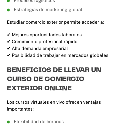
Procesos logísticos
Estrategias de marketing global
Estudiar comercio exterior permite acceder a:
✔ Mejores oportunidades laborales
✔ Crecimiento profesional rápido
✔ Alta demanda empresarial
✔ Posibilidad de trabajar en mercados globales
BENEFICIOS DE LLEVAR UN
CURSO DE COMERCIO
EXTERIOR ONLINE
Los cursos virtuales en vivo ofrecen ventajas
importantes:
Flexibilidad de horarios