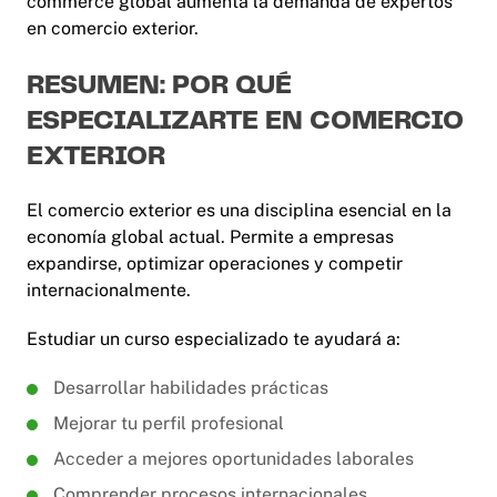
commerce global aumenta la demanda de expertos
en comercio exterior.
RESUMEN: POR QUÉ
ESPECIALIZARTE EN COMERCIO
EXTERIOR
El comercio exterior es una disciplina esencial en la
economía global actual. Permite a empresas
expandirse, optimizar operaciones y competir
internacionalmente.
Estudiar un curso especializado te ayudará a:
Desarrollar habilidades prácticas
Mejorar tu perfil profesional
Acceder a mejores oportunidades laborales
Comprender procesos internacionales