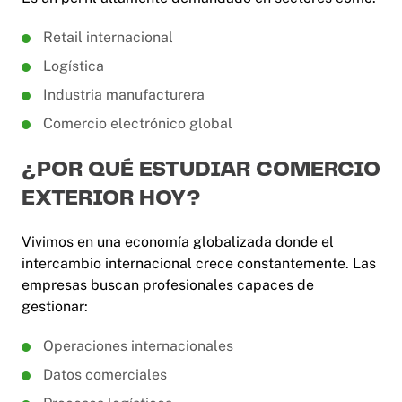
Retail internacional
Logística
Industria manufacturera
Comercio electrónico global
¿POR QUÉ ESTUDIAR COMERCIO
EXTERIOR HOY?
Vivimos en una economía globalizada donde el
intercambio internacional crece constantemente. Las
empresas buscan profesionales capaces de
gestionar:
Operaciones internacionales
Datos comerciales