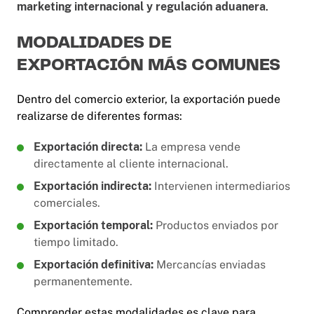
marketing internacional y regulación aduanera
.
MODALIDADES DE
EXPORTACIÓN MÁS COMUNES
Dentro del comercio exterior, la exportación puede
realizarse de diferentes formas:
Exportación directa:
La empresa vende
directamente al cliente internacional.
Exportación indirecta:
Intervienen intermediarios
comerciales.
Exportación temporal:
Productos enviados por
tiempo limitado.
Exportación definitiva:
Mercancías enviadas
permanentemente.
Comprender estas modalidades es clave para