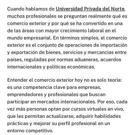
Cuando hablamos de
Universidad Privada del Norte
,
muchos profesionales se preguntan realmente qué es
comercio exterior y por qué se ha convertido en una
de las áreas con mayor crecimiento laboral en el
mundo empresarial. En términos simples, el comercio
exterior es el conjunto de operaciones de importación
y exportación de bienes, servicios y mercancías entre
países, reguladas por normas aduaneras, acuerdos
internacionales y políticas económicas.
Entender el comercio exterior hoy no es solo teoría:
es una competencia clave para empresas,
emprendedores y profesionales que buscan
participar en mercados internacionales. Por eso, cada
vez más personas optan por cursos virtuales en vivo,
que les permitan actualizarse, adquirir habilidades
prácticas y mejorar su perfil profesional en un
entorno competitivo.