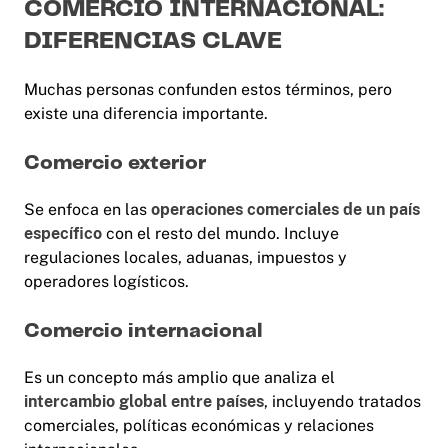
COMERCIO INTERNACIONAL:
DIFERENCIAS CLAVE
Muchas personas confunden estos términos, pero
existe una diferencia importante.
Comercio exterior
Se enfoca en las
operaciones comerciales de un país
específico
con el resto del mundo. Incluye
regulaciones locales, aduanas, impuestos y
operadores logísticos.
Comercio internacional
Es un concepto más amplio que analiza el
intercambio global entre países
, incluyendo tratados
comerciales, políticas económicas y relaciones