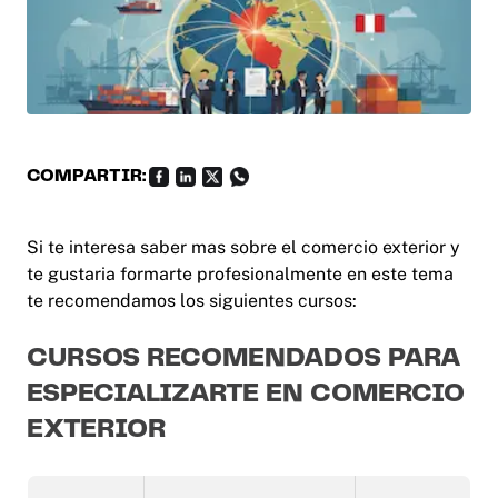
COMPARTIR:
Si te interesa saber mas sobre el comercio exterior y
te gustaria formarte profesionalmente en este tema
te recomendamos los siguientes cursos:
CURSOS RECOMENDADOS PARA
ESPECIALIZARTE EN COMERCIO
EXTERIOR