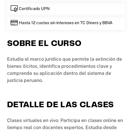
Certificado UPN
Hasta 12 cuotas sin intereses en TC Diners y BBVA
SOBRE EL CURSO
Estudia el marco jurídico que permite la extinción de
bienes ilícitos, identifica procedimientos clave y
comprende su aplicación dentro del sistema de
justicia peruano.
DETALLE DE LAS CLASES
Clases virtuales en vivo: Participa en clases online en
tiempo real con docentes expertos. Estudia desde