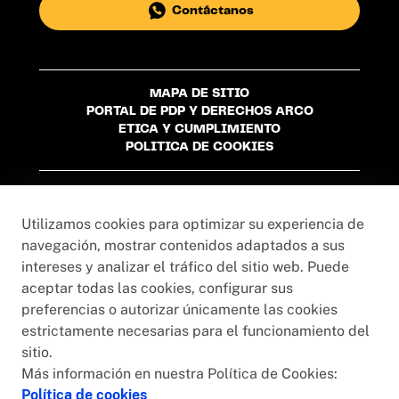
Contáctanos
MAPA DE SITIO
PORTAL DE PDP Y DERECHOS ARCO
ETICA Y CUMPLIMIENTO
POLITICA DE COOKIES
Universidad Privada del Norte S.A.C. - R.U.C
20215276024
Utilizamos cookies para optimizar su experiencia de
navegación, mostrar contenidos adaptados a sus
intereses y analizar el tráfico del sitio web. Puede
aceptar todas las cookies, configurar sus
preferencias o autorizar únicamente las cookies
estrictamente necesarias para el funcionamiento del
sitio.
Más información en nuestra Política de Cookies:
Política de cookies