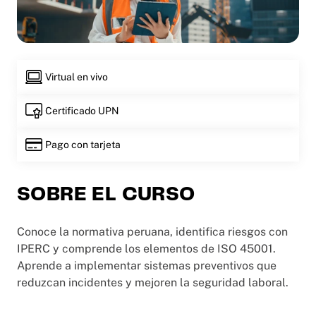
Virtual en vivo
Certificado UPN
Pago con tarjeta
SOBRE EL CURSO
Conoce la normativa peruana, identifica riesgos con
IPERC y comprende los elementos de ISO 45001.
Aprende a implementar sistemas preventivos que
reduzcan incidentes y mejoren la seguridad laboral.