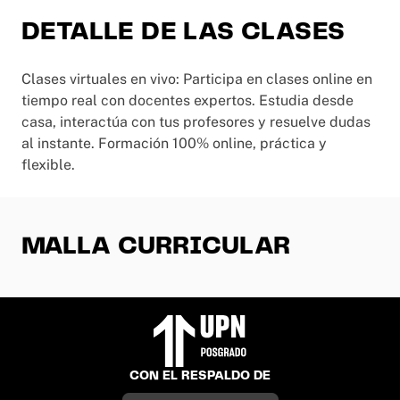
DETALLE DE LAS CLASES
Clases virtuales en vivo: Participa en clases online en
tiempo real con docentes expertos. Estudia desde
casa, interactúa con tus profesores y resuelve dudas
al instante. Formación 100% online, práctica y
flexible.
MALLA CURRICULAR
CON EL RESPALDO DE