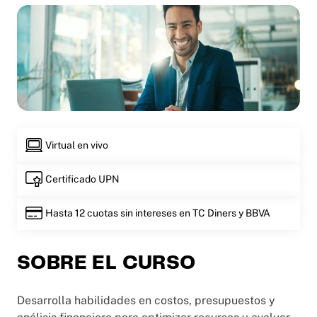
Virtual en vivo
Certificado UPN
Hasta 12 cuotas sin intereses en TC Diners y BBVA
SOBRE EL CURSO
Desarrolla habilidades en costos, presupuestos y