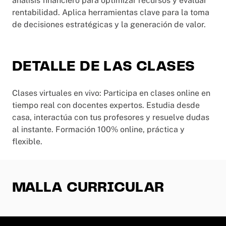
análisis financiero para optimizar recursos y evaluar
rentabilidad. Aplica herramientas clave para la toma
de decisiones estratégicas y la generación de valor.
DETALLE DE LAS CLASES
Clases virtuales en vivo: Participa en clases online en
tiempo real con docentes expertos. Estudia desde
casa, interactúa con tus profesores y resuelve dudas
al instante. Formación 100% online, práctica y
flexible.
MALLA CURRICULAR