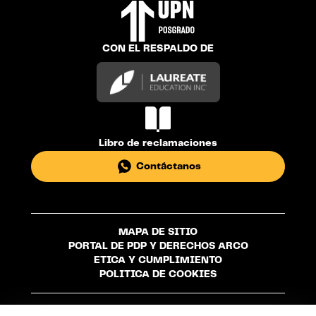
CON EL RESPALDO DE
Libro de reclamaciones
Contáctanos
MAPA DE SITIO
PORTAL DE PDP Y DERECHOS ARCO
ETICA Y CUMPLIMIENTO
POLITICA DE COOKIES
Universidad Privada del Norte S.A.C. - R.U.C